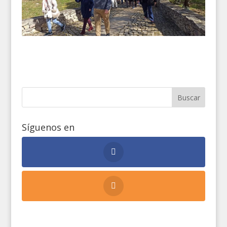
Síguenos en