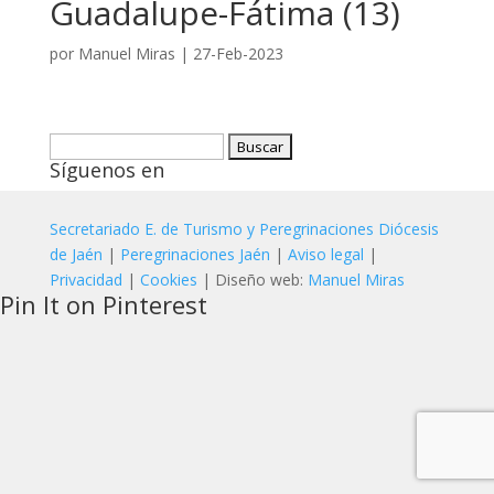
Guadalupe-Fátima (13)
por
Manuel Miras
|
27-Feb-2023
Buscar:
Síguenos en
Secretariado E. de Turismo y Peregrinaciones Diócesis
de Jaén
|
Peregrinaciones Jaén
|
Aviso legal
|
Privacidad
|
Cookies
| Diseño web:
Manuel Miras
Pin It on Pinterest