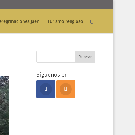
eregrinaciones Jaén
Turismo religioso
Síguenos en