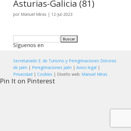
Asturias-Galicia (81)
por
Manuel Miras
|
12-Jul-2023
Buscar:
Síguenos en
Secretariado E. de Turismo y Peregrinaciones Diócesis
de Jaén
|
Peregrinaciones Jaén
|
Aviso legal
|
Privacidad
|
Cookies
| Diseño web:
Manuel Miras
Pin It on Pinterest