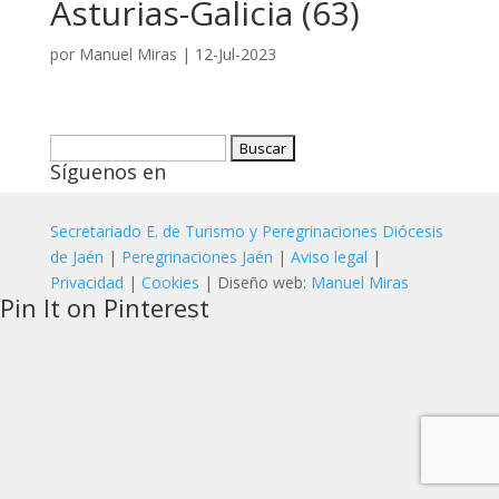
Asturias-Galicia (63)
por
Manuel Miras
|
12-Jul-2023
Buscar:
Síguenos en
Secretariado E. de Turismo y Peregrinaciones Diócesis
de Jaén
|
Peregrinaciones Jaén
|
Aviso legal
|
Privacidad
|
Cookies
| Diseño web:
Manuel Miras
Pin It on Pinterest