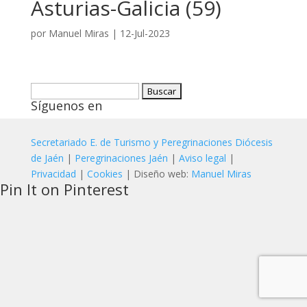
Asturias-Galicia (59)
por
Manuel Miras
|
12-Jul-2023
Buscar:
Síguenos en
Secretariado E. de Turismo y Peregrinaciones Diócesis
de Jaén
|
Peregrinaciones Jaén
|
Aviso legal
|
Privacidad
|
Cookies
| Diseño web:
Manuel Miras
Pin It on Pinterest