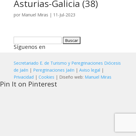
Asturias-Galicia (38)
por
Manuel Miras
|
11-Jul-2023
Buscar:
Síguenos en
Secretariado E. de Turismo y Peregrinaciones Diócesis
de Jaén
|
Peregrinaciones Jaén
|
Aviso legal
|
Privacidad
|
Cookies
| Diseño web:
Manuel Miras
Pin It on Pinterest