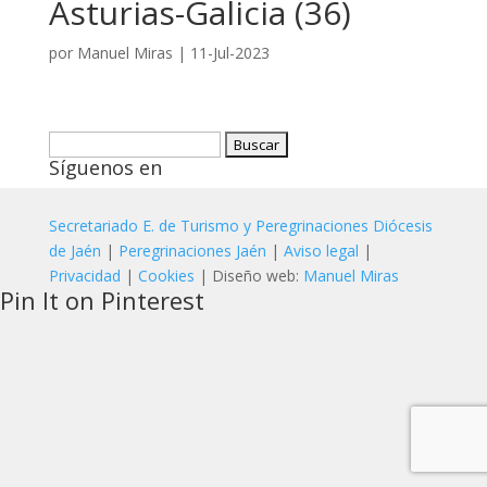
Asturias-Galicia (36)
por
Manuel Miras
|
11-Jul-2023
Buscar:
Síguenos en
Secretariado E. de Turismo y Peregrinaciones Diócesis
de Jaén
|
Peregrinaciones Jaén
|
Aviso legal
|
Privacidad
|
Cookies
| Diseño web:
Manuel Miras
Pin It on Pinterest