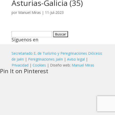
Asturias-Galicia (35)
por
Manuel Miras
|
11-Jul-2023
Buscar:
Síguenos en
Secretariado E. de Turismo y Peregrinaciones Diócesis
de Jaén
|
Peregrinaciones Jaén
|
Aviso legal
|
Privacidad
|
Cookies
| Diseño web:
Manuel Miras
Pin It on Pinterest