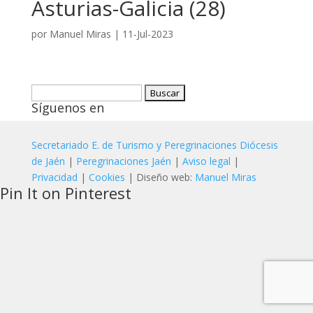
Asturias-Galicia (28)
por
Manuel Miras
|
11-Jul-2023
Buscar:
Síguenos en
Secretariado E. de Turismo y Peregrinaciones Diócesis
de Jaén
|
Peregrinaciones Jaén
|
Aviso legal
|
Privacidad
|
Cookies
| Diseño web:
Manuel Miras
Pin It on Pinterest