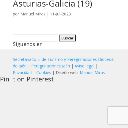
Asturias-Galicia (19)
por
Manuel Miras
|
11-Jul-2023
Buscar:
Síguenos en
Secretariado E. de Turismo y Peregrinaciones Diócesis
de Jaén
|
Peregrinaciones Jaén
|
Aviso legal
|
Privacidad
|
Cookies
| Diseño web:
Manuel Miras
Pin It on Pinterest