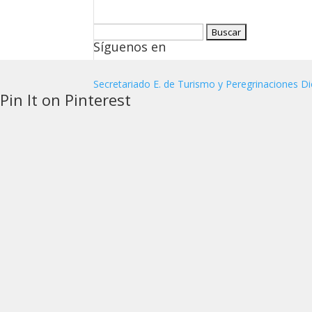
Buscar:
Síguenos en
Secretariado E. de Turismo y Peregrinaciones Di
Pin It on Pinterest