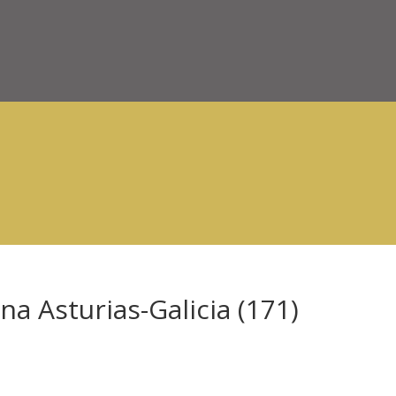
a Asturias-Galicia (171)