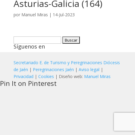
Asturias-Galicia (164)
por
Manuel Miras
|
14-Jul-2023
Buscar:
Síguenos en
Secretariado E. de Turismo y Peregrinaciones Diócesis
de Jaén
|
Peregrinaciones Jaén
|
Aviso legal
|
Privacidad
|
Cookies
| Diseño web:
Manuel Miras
Pin It on Pinterest