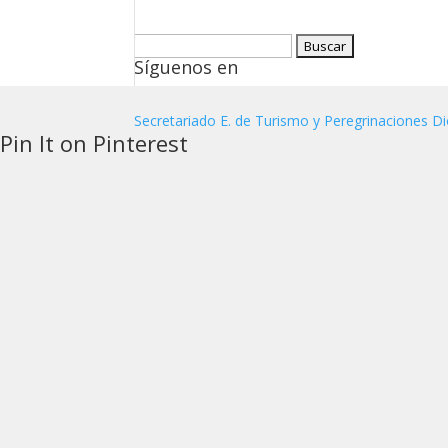
Buscar:
Síguenos en
Secretariado E. de Turismo y Peregrinaciones Di
Pin It on Pinterest