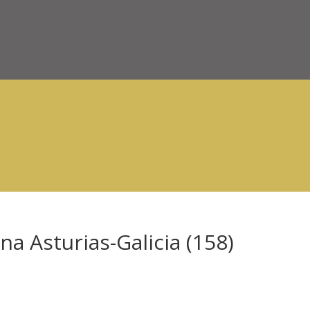
a Asturias-Galicia (158)