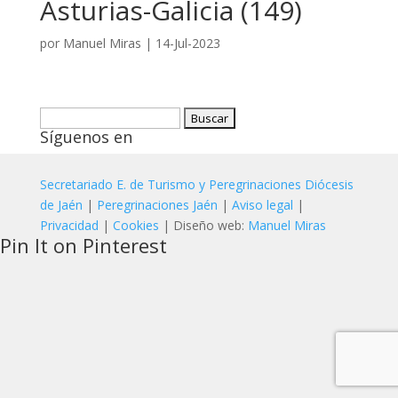
Asturias-Galicia (149)
por
Manuel Miras
|
14-Jul-2023
Buscar:
Síguenos en
Secretariado E. de Turismo y Peregrinaciones Diócesis
de Jaén
|
Peregrinaciones Jaén
|
Aviso legal
|
Privacidad
|
Cookies
| Diseño web:
Manuel Miras
Pin It on Pinterest