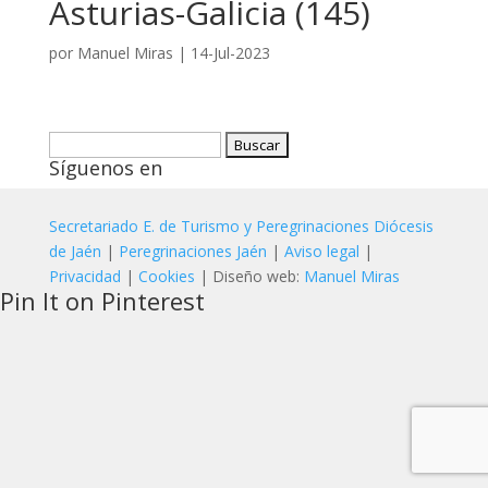
Asturias-Galicia (145)
por
Manuel Miras
|
14-Jul-2023
Buscar:
Síguenos en
Secretariado E. de Turismo y Peregrinaciones Diócesis
de Jaén
|
Peregrinaciones Jaén
|
Aviso legal
|
Privacidad
|
Cookies
| Diseño web:
Manuel Miras
Pin It on Pinterest