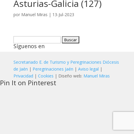
Asturias-Galicia (127)
por
Manuel Miras
|
13-Jul-2023
Buscar:
Síguenos en
Secretariado E. de Turismo y Peregrinaciones Diócesis
de Jaén
|
Peregrinaciones Jaén
|
Aviso legal
|
Privacidad
|
Cookies
| Diseño web:
Manuel Miras
Pin It on Pinterest