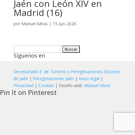
Jaén con León XIV en
Madrid (16)
por
Manuel Miras
|
15-Jun-2026
Buscar:
Síguenos en
Secretariado E. de Turismo y Peregrinaciones Diócesis
de Jaén
|
Peregrinaciones Jaén
|
Aviso legal
|
Privacidad
|
Cookies
| Diseño web:
Manuel Miras
Pin It on Pinterest