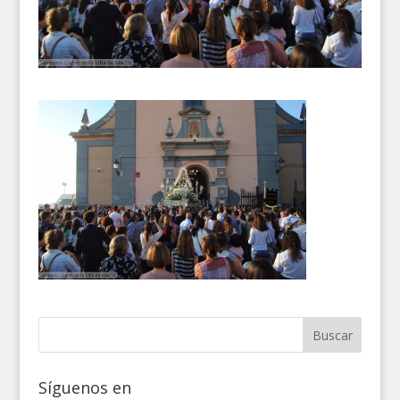
Síguenos en