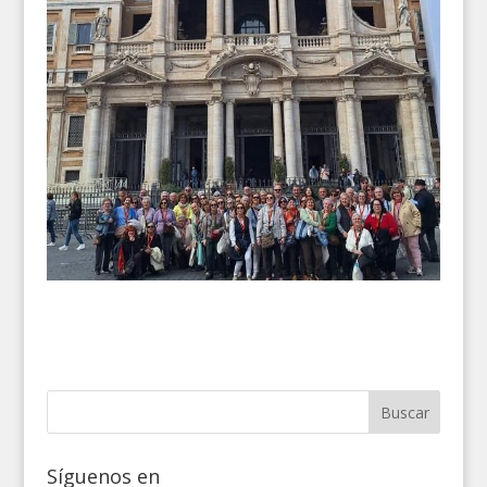
Síguenos en