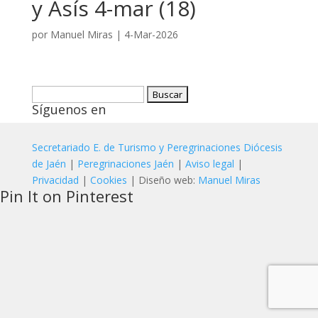
y Asís 4-mar (18)
por
Manuel Miras
|
4-Mar-2026
Buscar:
Síguenos en
Secretariado E. de Turismo y Peregrinaciones Diócesis
de Jaén
|
Peregrinaciones Jaén
|
Aviso legal
|
Privacidad
|
Cookies
| Diseño web:
Manuel Miras
Pin It on Pinterest