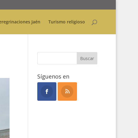
eregrinaciones Jaén
Turismo religioso
Síguenos en