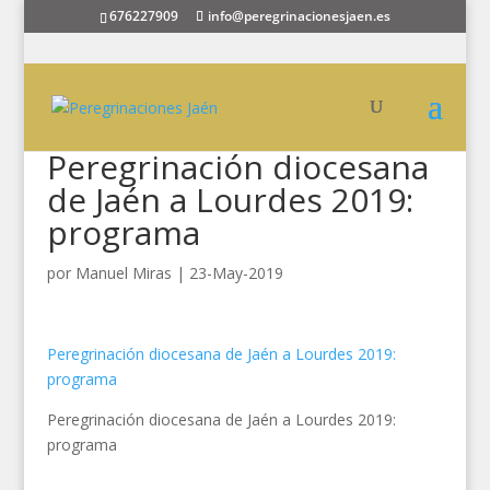
676227909
info@peregrinacionesjaen.es
Peregrinación diocesana
de Jaén a Lourdes 2019:
programa
por
Manuel Miras
|
23-May-2019
Peregrinación diocesana de Jaén a Lourdes 2019:
programa
Peregrinación diocesana de Jaén a Lourdes 2019:
programa