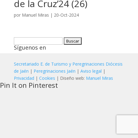
de la Cruz’24 (26)
por
Manuel Miras
|
20-Oct-2024
Buscar:
Síguenos en
Secretariado E. de Turismo y Peregrinaciones Diócesis
de Jaén
|
Peregrinaciones Jaén
|
Aviso legal
|
Privacidad
|
Cookies
| Diseño web:
Manuel Miras
Pin It on Pinterest