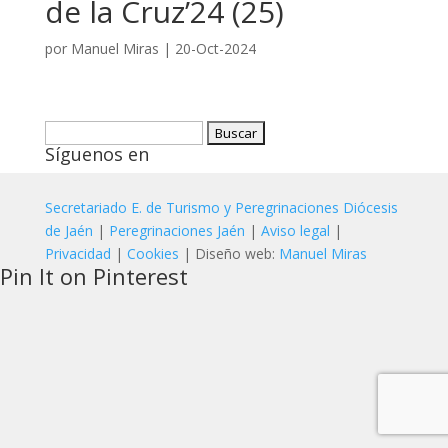
de la Cruz’24 (25)
por
Manuel Miras
|
20-Oct-2024
Buscar:
Síguenos en
Secretariado E. de Turismo y Peregrinaciones Diócesis
de Jaén
|
Peregrinaciones Jaén
|
Aviso legal
|
Privacidad
|
Cookies
| Diseño web:
Manuel Miras
Pin It on Pinterest