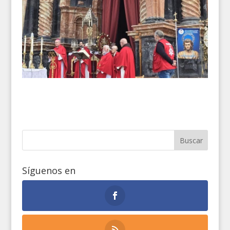
Síguenos en