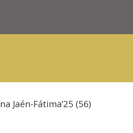
na Jaén-Fátima’25 (56)