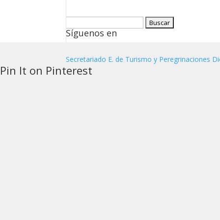
Buscar:
Síguenos en
Secretariado E. de Turismo y Peregrinaciones Di
Pin It on Pinterest