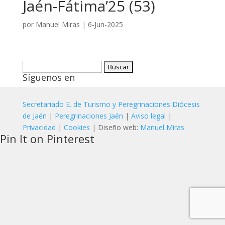
Jaén-Fátima’25 (53)
por
Manuel Miras
|
6-Jun-2025
Buscar:
Síguenos en
Secretariado E. de Turismo y Peregrinaciones Diócesis
de Jaén
|
Peregrinaciones Jaén
|
Aviso legal
|
Privacidad
|
Cookies
| Diseño web:
Manuel Miras
Pin It on Pinterest