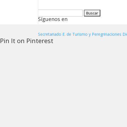
Buscar:
Síguenos en
Secretariado E. de Turismo y Peregrinaciones Di
Pin It on Pinterest