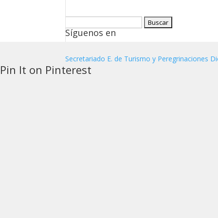
Buscar:
Síguenos en
Secretariado E. de Turismo y Peregrinaciones Di
Pin It on Pinterest