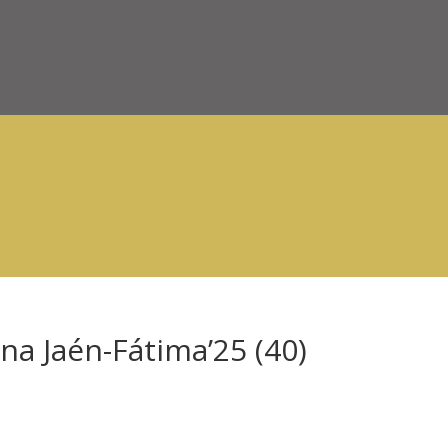
na Jaén-Fátima’25 (40)