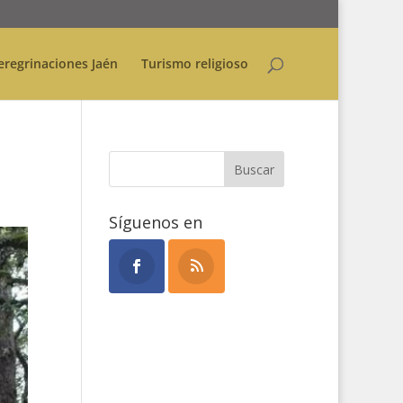
eregrinaciones Jaén
Turismo religioso
Síguenos en