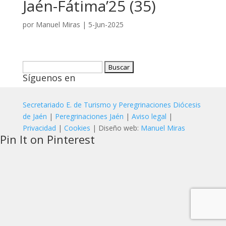
Jaén-Fátima’25 (35)
por
Manuel Miras
|
5-Jun-2025
Buscar:
Síguenos en
Secretariado E. de Turismo y Peregrinaciones Diócesis
de Jaén
|
Peregrinaciones Jaén
|
Aviso legal
|
Privacidad
|
Cookies
| Diseño web:
Manuel Miras
Pin It on Pinterest