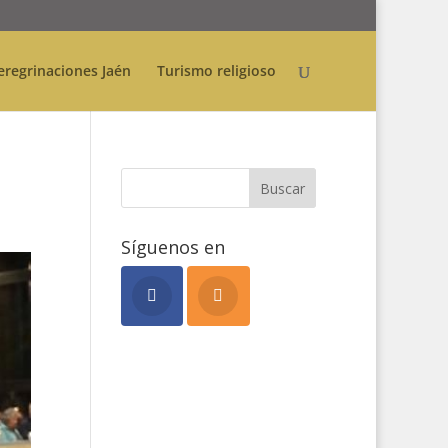
eregrinaciones Jaén
Turismo religioso
Síguenos en