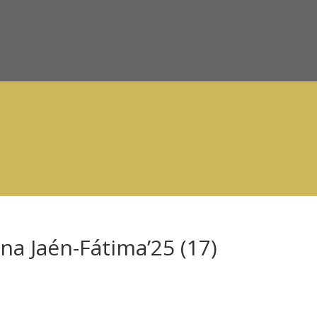
na Jaén-Fátima’25 (17)