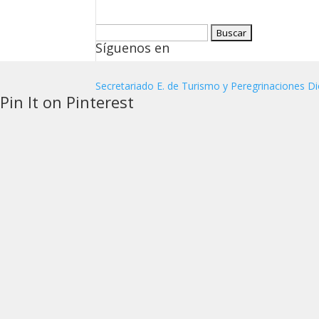
Buscar:
Síguenos en
Secretariado E. de Turismo y Peregrinaciones Di
Pin It on Pinterest