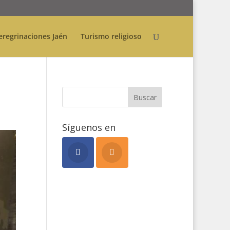
eregrinaciones Jaén
Turismo religioso
Síguenos en