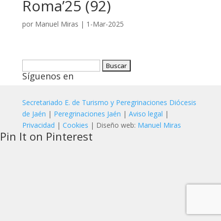
Roma’25 (92)
por
Manuel Miras
|
1-Mar-2025
Buscar:
Síguenos en
Secretariado E. de Turismo y Peregrinaciones Diócesis
de Jaén
|
Peregrinaciones Jaén
|
Aviso legal
|
Privacidad
|
Cookies
| Diseño web:
Manuel Miras
Pin It on Pinterest