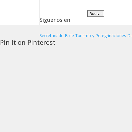
Buscar:
Síguenos en
Secretariado E. de Turismo y Peregrinaciones Di
Pin It on Pinterest