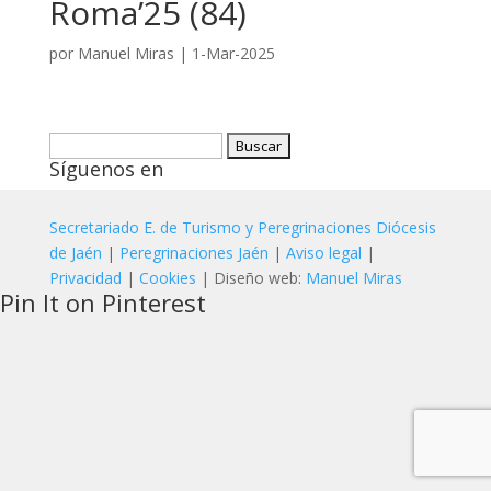
Roma’25 (84)
por
Manuel Miras
|
1-Mar-2025
Buscar:
Síguenos en
Secretariado E. de Turismo y Peregrinaciones Diócesis
de Jaén
|
Peregrinaciones Jaén
|
Aviso legal
|
Privacidad
|
Cookies
| Diseño web:
Manuel Miras
Pin It on Pinterest