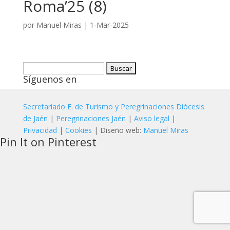
Roma’25 (8)
por
Manuel Miras
|
1-Mar-2025
Buscar:
Síguenos en
Secretariado E. de Turismo y Peregrinaciones Diócesis
de Jaén
|
Peregrinaciones Jaén
|
Aviso legal
|
Privacidad
|
Cookies
| Diseño web:
Manuel Miras
Pin It on Pinterest