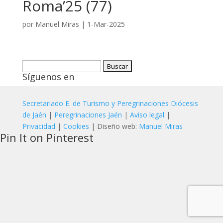
Roma’25 (77)
por
Manuel Miras
|
1-Mar-2025
Buscar:
Síguenos en
Secretariado E. de Turismo y Peregrinaciones Diócesis
de Jaén
|
Peregrinaciones Jaén
|
Aviso legal
|
Privacidad
|
Cookies
| Diseño web:
Manuel Miras
Pin It on Pinterest