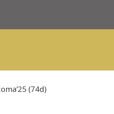
Roma’25 (74d)