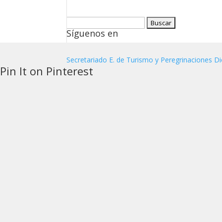
Buscar:
Síguenos en
Secretariado E. de Turismo y Peregrinaciones Di
Pin It on Pinterest