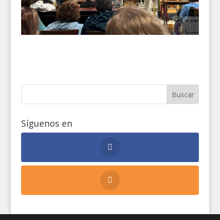
Síguenos en