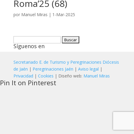
Roma’25 (68)
por
Manuel Miras
|
1-Mar-2025
Buscar:
Síguenos en
Secretariado E. de Turismo y Peregrinaciones Diócesis
de Jaén
|
Peregrinaciones Jaén
|
Aviso legal
|
Privacidad
|
Cookies
| Diseño web:
Manuel Miras
Pin It on Pinterest