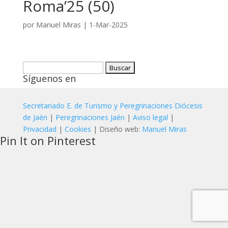
Roma’25 (50)
por
Manuel Miras
|
1-Mar-2025
Buscar:
Síguenos en
Secretariado E. de Turismo y Peregrinaciones Diócesis
de Jaén
|
Peregrinaciones Jaén
|
Aviso legal
|
Privacidad
|
Cookies
| Diseño web:
Manuel Miras
Pin It on Pinterest