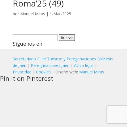
Roma’25 (49)
por
Manuel Miras
|
1-Mar-2025
Buscar:
Síguenos en
Secretariado E. de Turismo y Peregrinaciones Diócesis
de Jaén
|
Peregrinaciones Jaén
|
Aviso legal
|
Privacidad
|
Cookies
| Diseño web:
Manuel Miras
Pin It on Pinterest