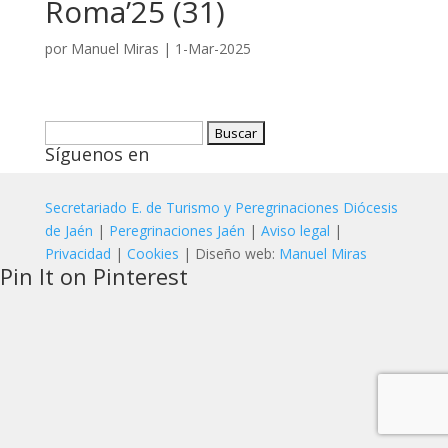
Roma’25 (31)
por
Manuel Miras
|
1-Mar-2025
Buscar:
Síguenos en
Secretariado E. de Turismo y Peregrinaciones Diócesis
de Jaén
|
Peregrinaciones Jaén
|
Aviso legal
|
Privacidad
|
Cookies
| Diseño web:
Manuel Miras
Pin It on Pinterest