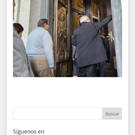
Síguenos en