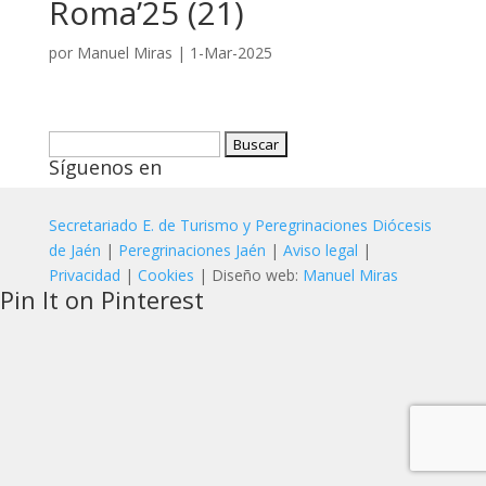
Roma’25 (21)
por
Manuel Miras
|
1-Mar-2025
Buscar:
Síguenos en
Secretariado E. de Turismo y Peregrinaciones Diócesis
de Jaén
|
Peregrinaciones Jaén
|
Aviso legal
|
Privacidad
|
Cookies
| Diseño web:
Manuel Miras
Pin It on Pinterest