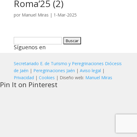
Roma’25 (2)
por
Manuel Miras
|
1-Mar-2025
Buscar:
Síguenos en
Secretariado E. de Turismo y Peregrinaciones Diócesis
de Jaén
|
Peregrinaciones Jaén
|
Aviso legal
|
Privacidad
|
Cookies
| Diseño web:
Manuel Miras
Pin It on Pinterest