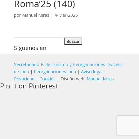
Roma’25 (140)
por
Manuel Miras
|
4-Mar-2025
Buscar:
Síguenos en
Secretariado E. de Turismo y Peregrinaciones Diócesis
de Jaén
|
Peregrinaciones Jaén
|
Aviso legal
|
Privacidad
|
Cookies
| Diseño web:
Manuel Miras
Pin It on Pinterest